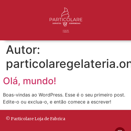
Autor:
particolaregelateria.o
Olá, mundo!
Boas-vindas ao WordPress. Esse é o seu primeiro post.
Edite-o ou exclua-o, e então comece a escrever!
© Particolare Loja de Fabrica