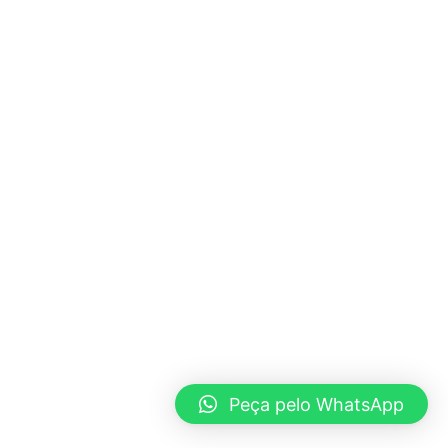
Peça pelo WhatsApp