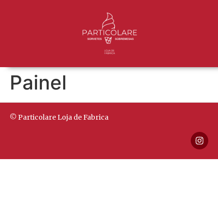
Painel
© Particolare Loja de Fabrica