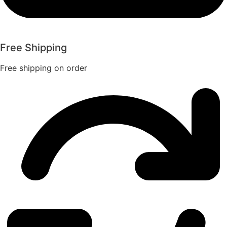
Free Shipping
Free shipping on order