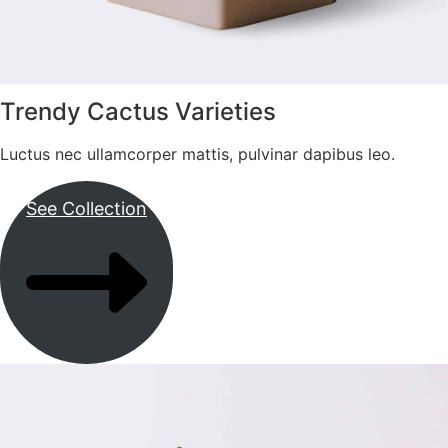
Trendy Cactus Varieties
Luctus nec ullamcorper mattis, pulvinar dapibus leo.
See Collection