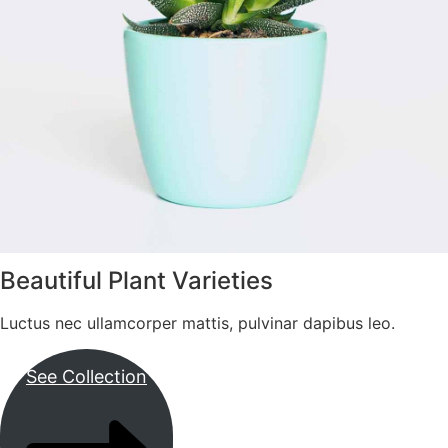
Beautiful Plant Varieties
Luctus nec ullamcorper mattis, pulvinar dapibus leo.
See Collection