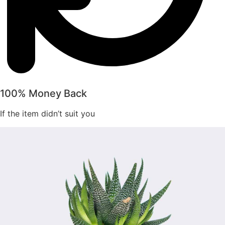
100% Money Back
If the item didn’t suit you