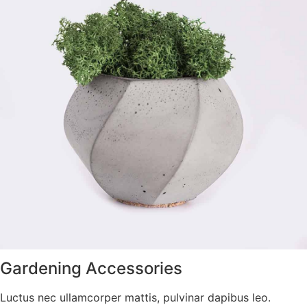
Gardening Accessories
Luctus nec ullamcorper mattis, pulvinar dapibus leo.