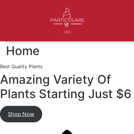
Home
Best Quality Plants
Amazing Variety Of
Plants Starting Just $6
Shop Now