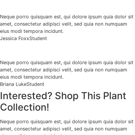
Neque porro quisquam est, qui dolore ipsum quia dolor sit
amet, consectetur adipisci velit, sed quia non numquam
eius modi tempora incidunt.
Jessica Foxx
Student
Neque porro quisquam est, qui dolore ipsum quia dolor sit
amet, consectetur adipisci velit, sed quia non numquam
eius modi tempora incidunt.
Briana Luke
Student
Interested? Shop This Plant
Collection!
Neque porro quisquam est, qui dolore ipsum quia dolor sit
amet, consectetur adipisci velit, sed quia non numquam