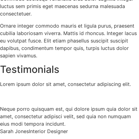
luctus sem primis eget maecenas sedurna malesuada
consectetuer.
Ornare integer commodo mauris et ligula purus, praesent
cubilia laboriosam viverra. Mattis id rhoncus. Integer lacus
eu volutpat fusce. Elit etiam phasellus suscipit suscipit
dapibus, condimentum tempor quis, turpis luctus dolor
sapien vivamus.
Testimonials
Lorem ipsum dolor sit amet, consectetur adipiscing elit.
Neque porro quisquam est, qui dolore ipsum quia dolor sit
amet, consectetur adipisci velit, sed quia non numquam
eius modi tempora incidunt.
Sarah Jones
Interior Designer