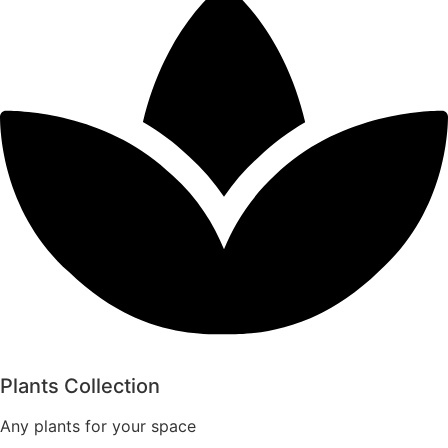
Plants Collection
Any plants for your space