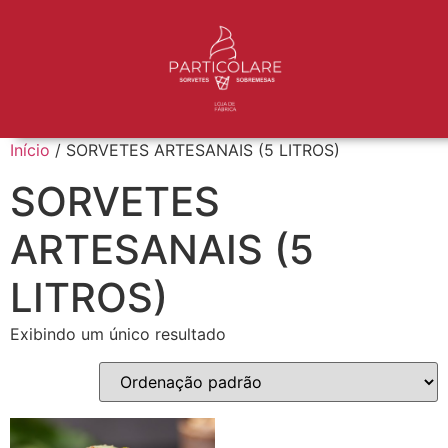
Início
/ SORVETES ARTESANAIS (5 LITROS)
SORVETES
ARTESANAIS (5
LITROS)
Exibindo um único resultado