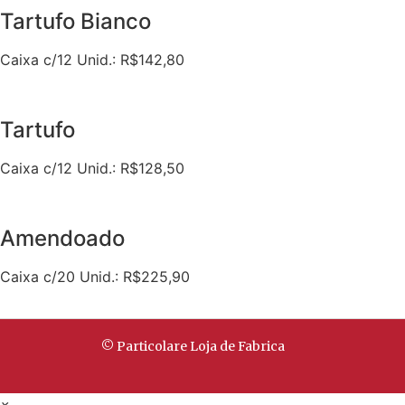
Tartufo Bianco
Caixa c/12 Unid.: R$142,80
Tartufo
Caixa c/12 Unid.: R$128,50
Amendoado
Caixa c/20 Unid.: R$225,90
© Particolare Loja de Fabrica
×