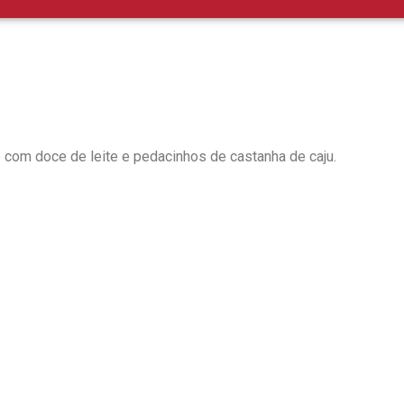
om doce de leite e pedacinhos de castanha de caju.