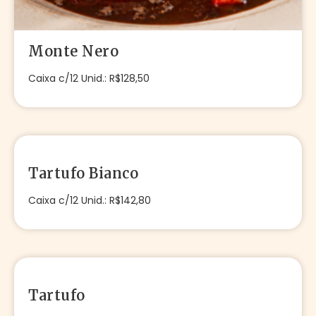
Monte Nero
Caixa c/12 Unid.: R$128,50
Tartufo Bianco
Caixa c/12 Unid.: R$142,80
Tartufo