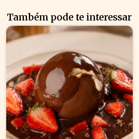
Também pode te interessar