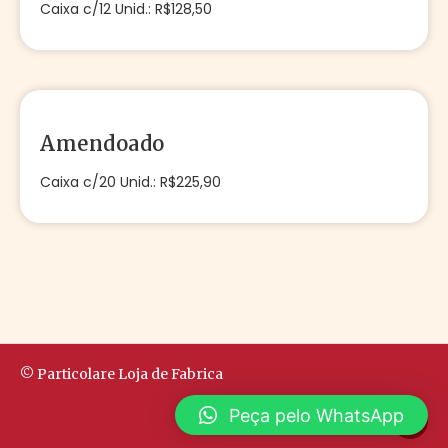
Caixa c/12 Unid.: R$128,50
Amendoado
Caixa c/20 Unid.: R$225,90
© Particolare Loja de Fabrica
Peça pelo WhatsApp