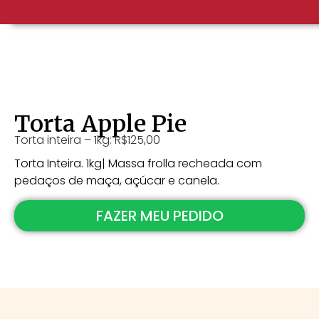
Torta Apple Pie
Torta inteira – 1kg: R$125,00
Torta Inteira. 1kg| Massa frolla recheada com
pedaços de maça, açúcar e canela.
FAZER MEU PEDIDO