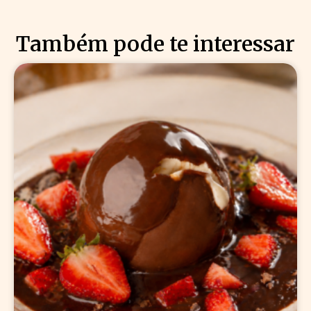
Também pode te interessar