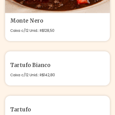
Monte Nero
Caixa c/12 Unid.: R$128,50
Tartufo Bianco
Caixa c/12 Unid.: R$142,80
Tartufo