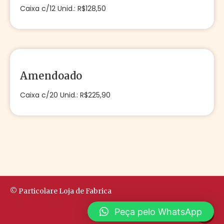
Caixa c/12 Unid.: R$128,50
Amendoado
Caixa c/20 Unid.: R$225,90
© Particolare Loja de Fabrica
Peça pelo WhatsApp