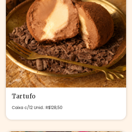
Tartufo
Caixa c/12 Unid.: R$128,50