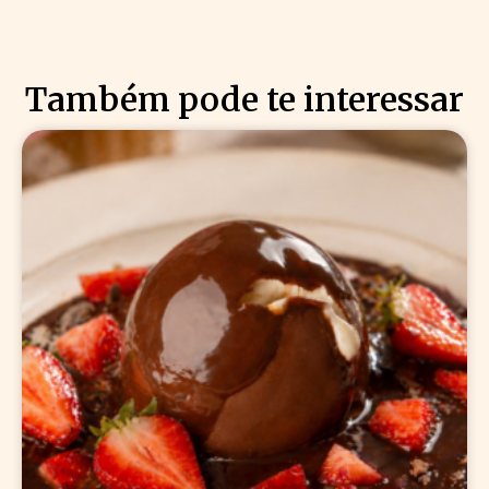
Também pode te interessar