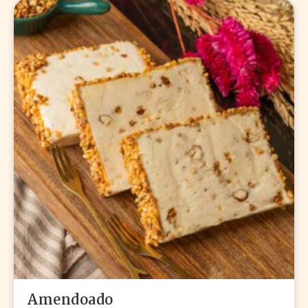
Amendoado