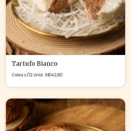
Tartufo Bianco
Caixa c/12 Unid.: R$142,80