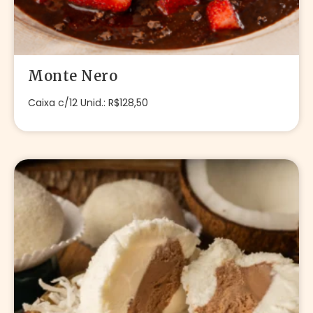
Monte Nero
Caixa c/12 Unid.: R$128,50