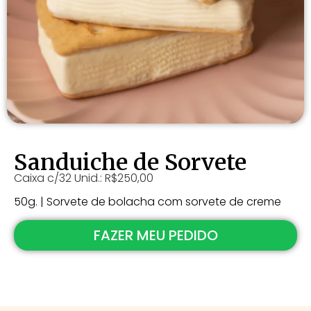
Sanduiche de Sorvete
Caixa c/32 Unid.: R$250,00
50g. | Sorvete de bolacha com sorvete de creme
FAZER MEU PEDIDO