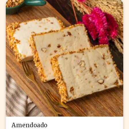
Amendoado