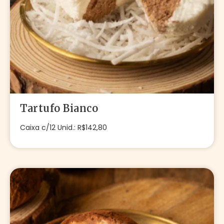
Tartufo Bianco
Caixa c/12 Unid.: R$142,80