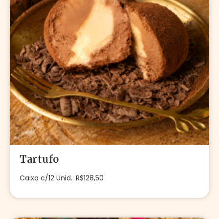
Tartufo
Caixa c/12 Unid.: R$128,50