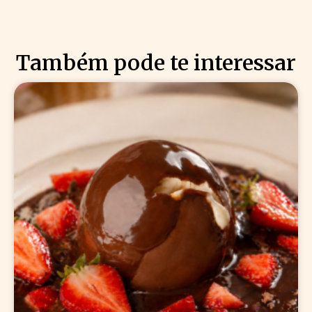
Também pode te interessar