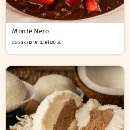
Monte Nero
Caixa c/12 Unid.: R$128,50