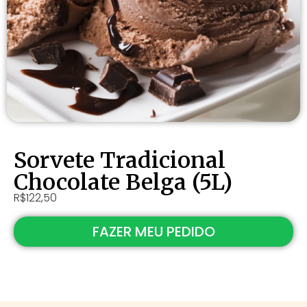
Sorvete Tradicional
Chocolate Belga (5L)
R$122,50
FAZER MEU PEDIDO