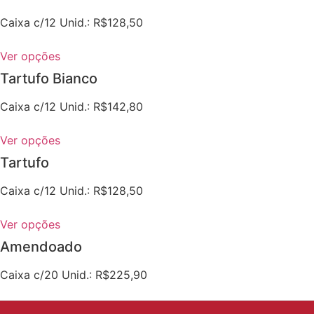
Caixa c/12 Unid.: R$128,50
Ver opções
Tartufo Bianco
Caixa c/12 Unid.: R$142,80
Ver opções
Tartufo
Caixa c/12 Unid.: R$128,50
Ver opções
Amendoado
Caixa c/20 Unid.: R$225,90