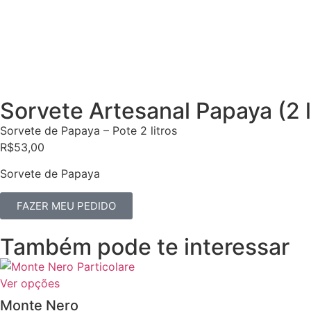
Sorvete Artesanal Papaya (2 l
Sorvete de Papaya – Pote 2 litros
R$53,00
Sorvete de Papaya
FAZER MEU PEDIDO
Também pode te interessar
Ver opções
Monte Nero