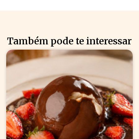
Também pode te interessar