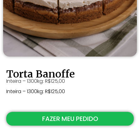
Torta Banoffe
Inteira – 1300kg: R$125,00
Inteira – 1300kg: R$125,00
FAZER MEU PEDIDO