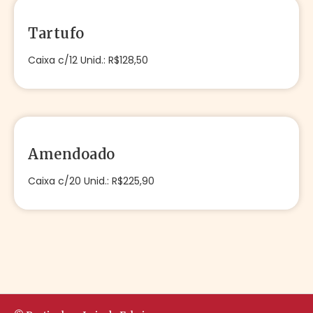
Tartufo
Caixa c/12 Unid.: R$128,50
Amendoado
Caixa c/20 Unid.: R$225,90