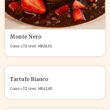
Monte Nero
Caixa c/12 Unid.: R$128,50
Tartufo Bianco
Caixa c/12 Unid.: R$142,80