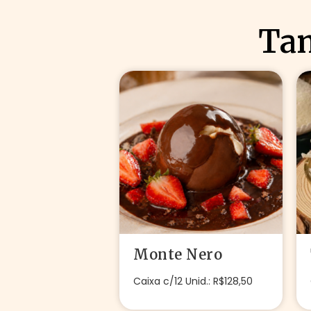
Tam
Monte Nero
Caixa c/12 Unid.: R$128,50