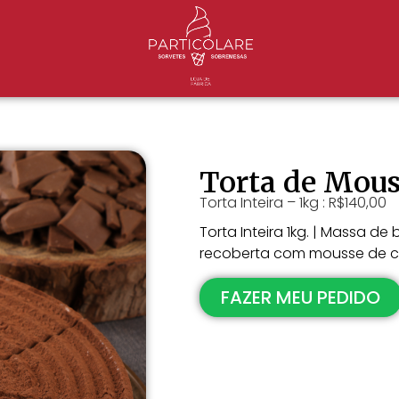
Torta de Mous
Torta Inteira – 1kg : R$140,00
Torta Inteira 1kg. | Massa 
recoberta com mousse de cho
FAZER MEU PEDIDO