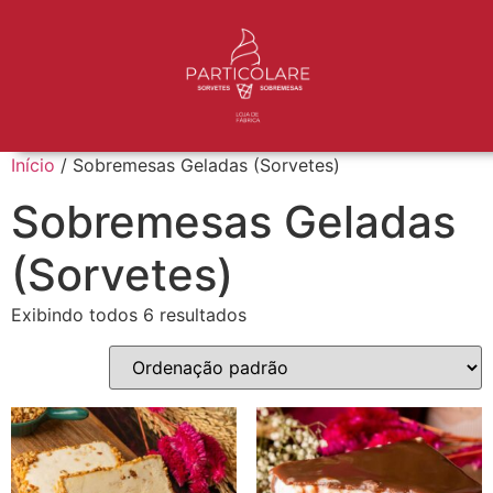
Início
/ Sobremesas Geladas (Sorvetes)
Sobremesas Geladas
(Sorvetes)
Exibindo todos 6 resultados